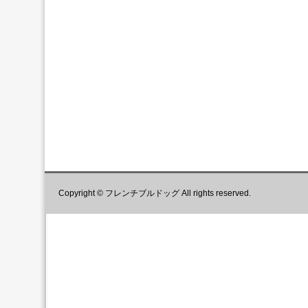
Copyright © フレンチブルドッグ All rights reserved.