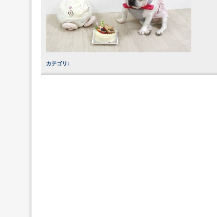
カテゴリ
: