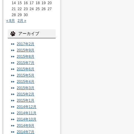
14
15
16
17
18
19
20
21
22
23
24
25
26
27
28
29
30
« 8月
2月 »
アーカイブ
2017年2月
2015年9月
2015年8月
2015年7月
2015年6月
2015年5月
2015年4月
2015年3月
2015年2月
2015年1月
2014年12月
2014年11月
2014年10月
2014年9月
2014年7月