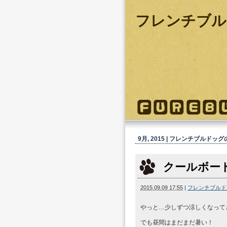
フレンチブル
9月, 2015 | フレンチブルドッグ
クールボー
2015.09.09 17:55
|
フレンチブルド
やっと…少しずつ涼しくなって
でも昼間はまだまだ暑い！