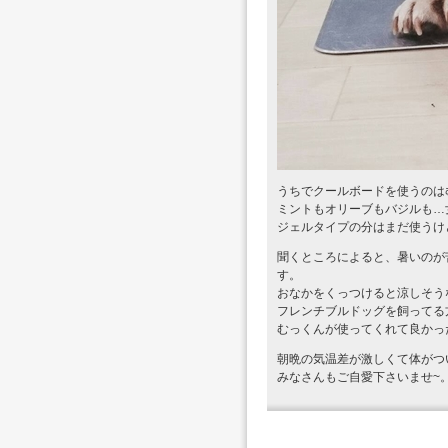
うちでクールボードを使うのは
ミントもオリーブもバジルも…
ジェルタイプの分はまだ使うけ
聞くところによると、暑いのが
す。
おなかをくっつけると涼しそう
フレンチブルドッグを飼ってる
むっくんが使ってくれて良かっ
朝晩の気温差が激しくて体がつ
みなさんもご自愛下さいませ~