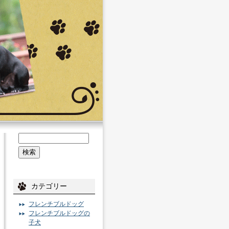
カテゴリー
フレンチブルドッグ
フレンチブルドッグの
子犬