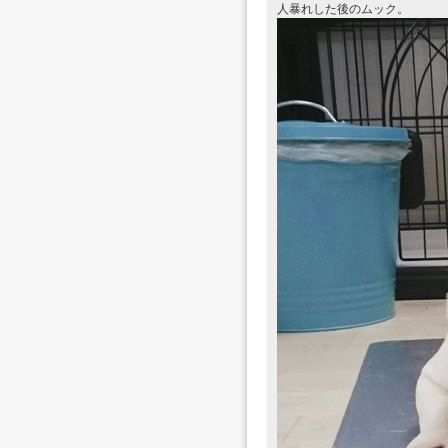
人暴れした後のムック。