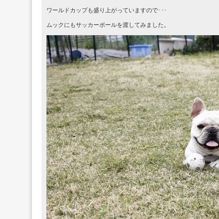
ワールドカップも盛り上がっていますので･･･
ムックにもサッカーボールを渡してみました。