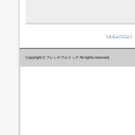
|
メインページ
|
Copyright © フレンチブルドッグ All rights reserved.