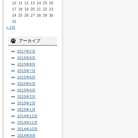
10
11
12
13
14
15
16
17
18
19
20
21
22
23
24
25
26
27
28
29
30
31
« 2月
アーカイブ
2017年2月
2015年9月
2015年8月
2015年7月
2015年6月
2015年5月
2015年4月
2015年3月
2015年2月
2015年1月
2014年12月
2014年11月
2014年10月
2014年9月