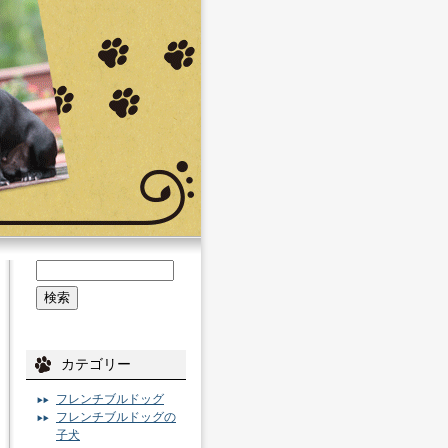
カテゴリー
フレンチブルドッグ
フレンチブルドッグの
子犬