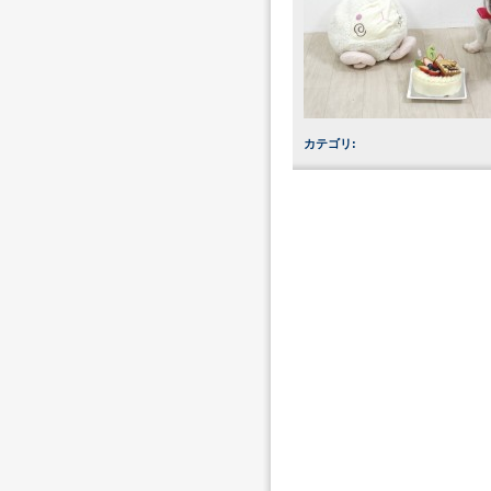
カテゴリ
: