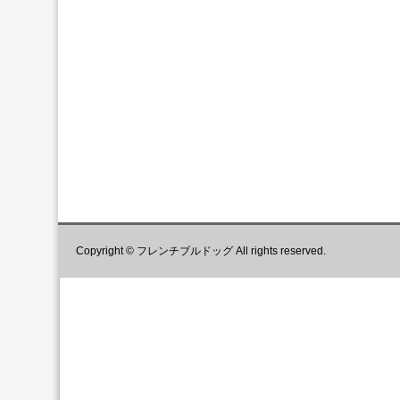
Copyright © フレンチブルドッグ All rights reserved.