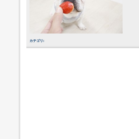
カテゴリ
: