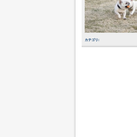
カテゴリ
: