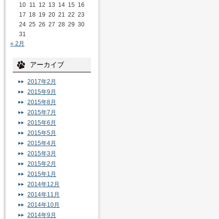
10
11
12
13
14
15
16
17
18
19
20
21
22
23
24
25
26
27
28
29
30
31
« 2月
アーカイブ
2017年2月
2015年9月
2015年8月
2015年7月
2015年6月
2015年5月
2015年4月
2015年3月
2015年2月
2015年1月
2014年12月
2014年11月
2014年10月
2014年9月