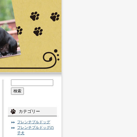
カテゴリー
フレンチブルドッグ
フレンチブルドッグの
子犬