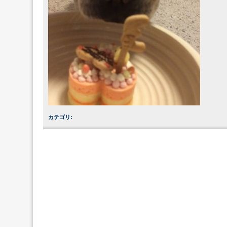
カテゴリ
: