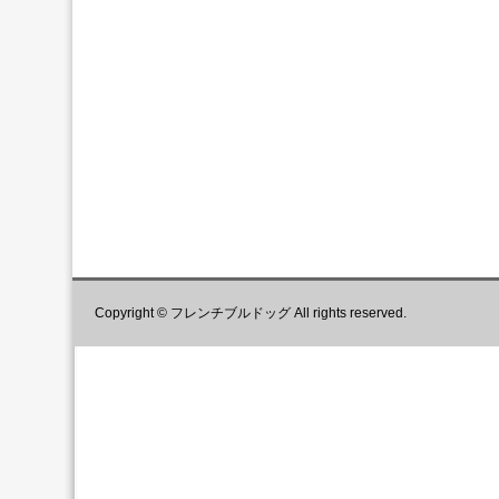
Copyright © フレンチブルドッグ All rights reserved.