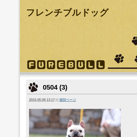
フレンチブルドッグ
0504 (3)
2015.05.09 13:17
|
|
個別ページ