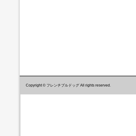
Copyright © フレンチブルドッグ All rights reserved.