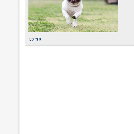
カテゴリ
: