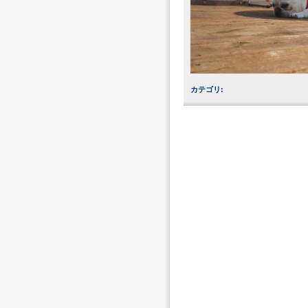
カテゴリ
: