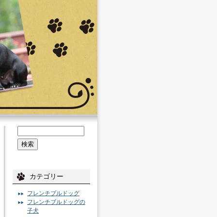
カテゴリー
フレンチブルドッグ
フレンチブルドッグの
子犬