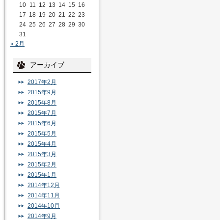
10
11
12
13
14
15
16
17
18
19
20
21
22
23
24
25
26
27
28
29
30
31
« 2月
アーカイブ
2017年2月
2015年9月
2015年8月
2015年7月
2015年6月
2015年5月
2015年4月
2015年3月
2015年2月
2015年1月
2014年12月
2014年11月
2014年10月
2014年9月