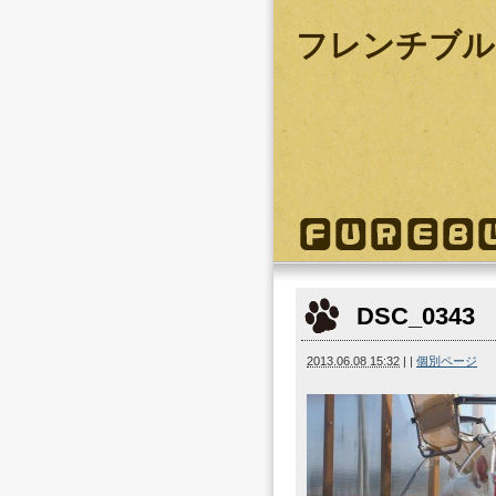
フレンチブル
DSC_0343
2013.06.08 15:32
|
|
個別ページ