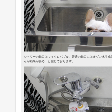
シャワーの蛇口はマイクロバブル、普通の蛇口にはオゾン水生成
んが効果がある…と信じております。