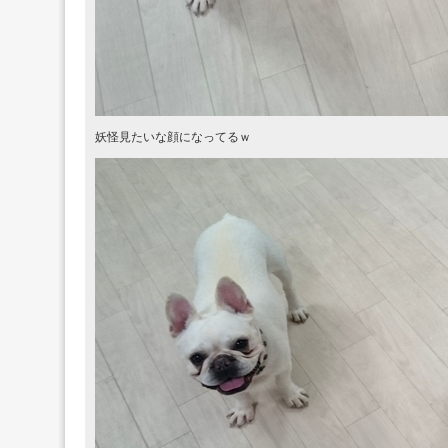
妖怪見たいな顔になってるｗ