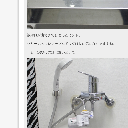
涙やけが出てきてしまったミント。
クリームのフレンチブルドッグは特に気になりますよね。
…と、涙やけの話は置いといて…