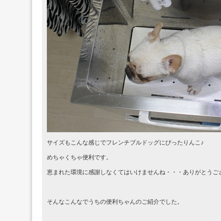
サイズもこんな感じでフレンチブルドッグにぴったりんこ♪
めちゃくちゃ便利です。
恵まれた環境に感謝しなくてはいけませんね・・・ありがとうご
そんなこんなでうちの便利ちゃんのご紹介でした。