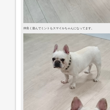
仲良く遊んでミントもスマイルちゃんになってます。