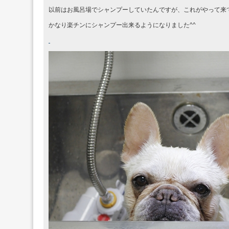
以前はお風呂場でシャンプーしていたんですが、これがやって来
かなり楽チンにシャンプー出来るようになりました^^