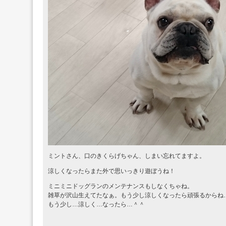
ミントさん、口のきくらげちゃん、しまい忘れてますよ。
涼しくなったらまた外で思いっきり遊ぼうね！
ミニミニドッグランのメンテナンスもしなくちゃね。
雑草が沢山生えてたなぁ。もう少し涼しくなったら頑張るからね
もう少し…涼しく…なったら…＾＾