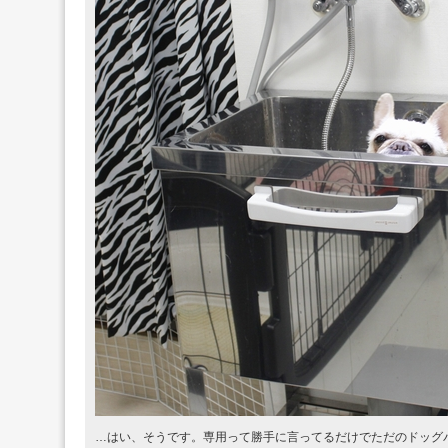
…はい、そうです。専用って勝手に言ってるだけでただのドッグ