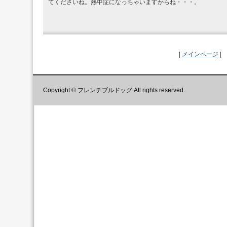
てくださいね。熱中症になっちゃいますからね・・・。
|
メインページ
|
Copyright © フレンチブルドッグ All rights reserved.