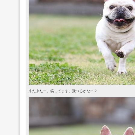
来た来たー。笑ってます。飛べるかなー？