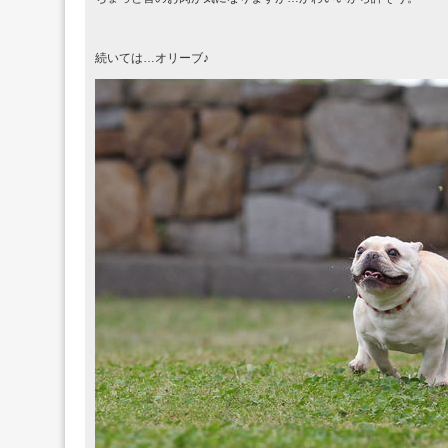
続いては…オリーブ♪