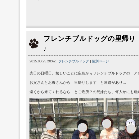
フレンチブルドッグの里帰り
♪
2015.03.25 20:42
|
フレンチブルドッグ
|
個別ページ
先日の日曜日、嬉しいことに広島からフレンチブルドッグの ア
お父さんとお母さんから 里帰りします と連絡があり…
遠くから来てくれるなら…とご近所？の兄妹たち、何人かにも連