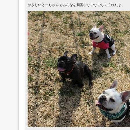
やさしいとーちゃんでみんなを順番になでなでしてくれたよ。