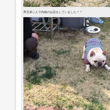
男兄弟二人で内緒のお話をしていました＾＾