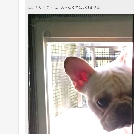
出たということは…入らなくてはいけません。