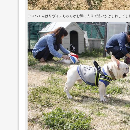
アロハくんはリヴォンちゃんがお気に入りで追いかけまわしてま