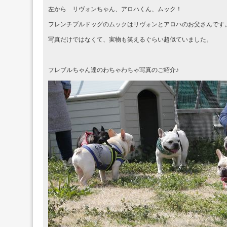
左から リヴォンちゃん、アロハくん、ムック！
フレンチブルドッグのムックはリヴォンとアロハのお父さんです
写真だけではなくて、実物も笑えるぐらい超似ていました。
フレブルちゃん達のわちゃわちゃ写真のご紹介♪