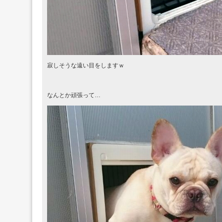
寂しそうな遠い目をしますｗ
なんとか頑張って…