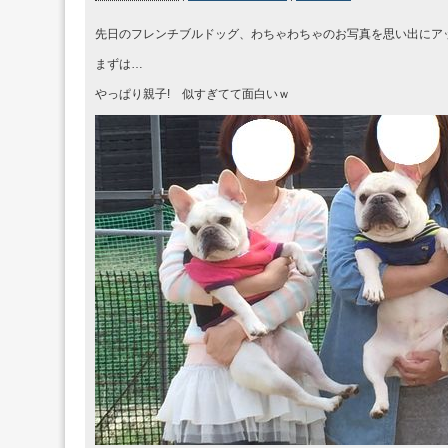
先日のフレンチブルドッグ、わちゃわちゃのお写真を思い出にア
まずは…
やっぱり親子! 似すぎてて面白いｗ