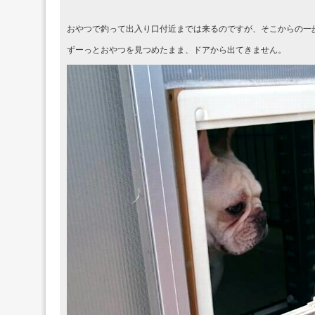
おやつで釣って出入り口付近までは来るのですが、そこからの一
ずーっとおやつを見つめたまま、ドアから出てきません。