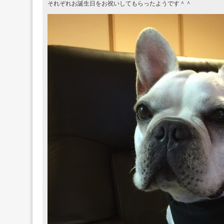
それぞれお誕生日をお祝いしてもらったようです＾＾