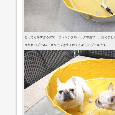
とっても暑すぎるので…フレンチブルドッグ専用プール始めまし
今年初のプール♪ オリーブは生まれて初めてのプールです。