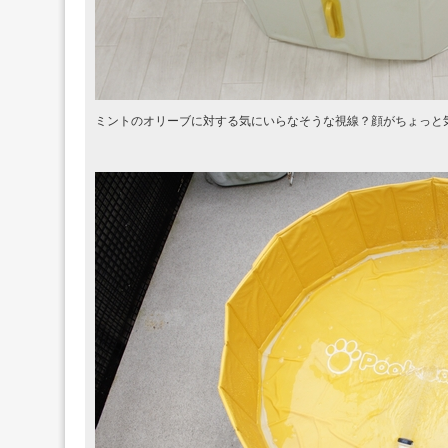
ミントのオリーブに対する気にいらなそうな視線？顔がちょっと