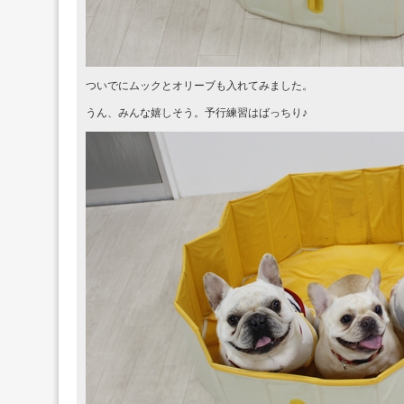
ついでにムックとオリーブも入れてみました。
うん、みんな嬉しそう。予行練習はばっちり♪